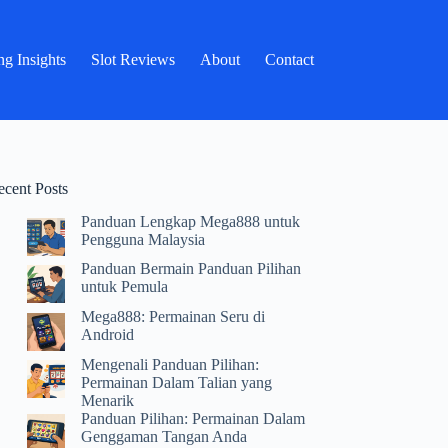
g Insights
Slot Reviews
About
Contact
ecent Posts
Panduan Lengkap Mega888 untuk
Pengguna Malaysia
Panduan Bermain Panduan Pilihan
untuk Pemula
Mega888: Permainan Seru di
Android
Mengenali Panduan Pilihan:
Permainan Dalam Talian yang
Menarik
Panduan Pilihan: Permainan Dalam
Genggaman Tangan Anda