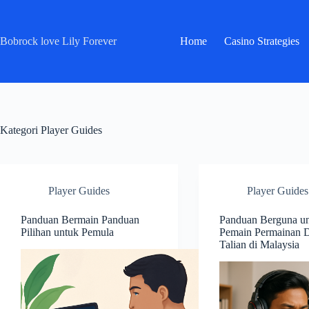
Skip
to
content
Bobrock love Lily Forever
Home
Casino Strategies
Kategori
Player Guides
Player Guides
Player Guides
Panduan Bermain Panduan
Panduan Berguna u
Pilihan untuk Pemula
Pemain Permainan 
Talian di Malaysia