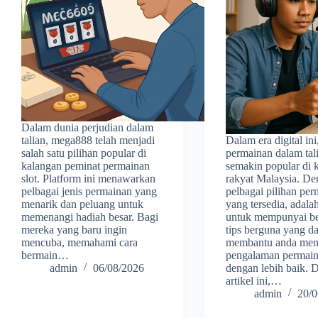
Dalam dunia perjudian dalam
talian, mega888 telah menjadi
Dalam era digital ini
salah satu pilihan popular di
permainan dalam tal
kalangan peminat permainan
semakin popular di 
slot. Platform ini menawarkan
rakyat Malaysia. D
pelbagai jenis permainan yang
pelbagai pilihan pe
menarik dan peluang untuk
yang tersedia, adala
memenangi hadiah besar. Bagi
untuk mempunyai b
mereka yang baru ingin
tips berguna yang d
mencuba, memahami cara
membantu anda men
bermain…
pengalaman permain
admin
06/08/2026
dengan lebih baik. 
artikel ini,…
admin
20/