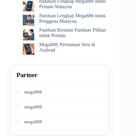
Panduan Lengkap Mega888 untuk
Pemain Malaysia
Panduan Lengkap Mega888 untuk
Pengguna Malaysia
Panduan Bermain Panduan Pilihan
untuk Pemula
Mega888: Permainan Seru di
Android
Partner
mega888
mega888
mega888