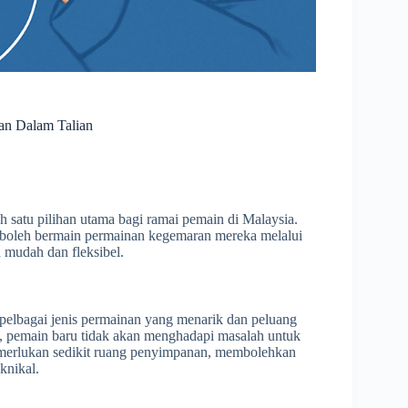
an Dalam Talian
h satu pilihan utama bagi ramai pemain di Malaysia.
 boleh bermain permainan kegemaran mereka melalui
h mudah dan fleksibel.
elbagai jenis permainan yang menarik dan peluang
 pemain baru tidak akan menghadapi masalah untuk
emerlukan sedikit ruang penyimpanan, membolehkan
knikal.