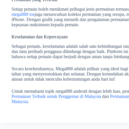
Setiap pemain boleh menikmati pelbagai jenis permainan termasu
mega888 ios
juga menawarkan koleksi permainan yang serupa, m
iPhone. Dengan grafik yang menarik dan pengalaman permainan 
kepuasan maksimum kepada pemain.
Keselamatan dan Kepercayaan
Sebagai pemain, keselamatan adalah salah satu kebimbangan u
dan data peribadi pengguna dilindungi dengan baik. Platform i
bahawa setiap pemain dapat berjudi dengan aman tanpa bimban
Secara keseluruhannya, Mega888 adalah pilihan yang ideal bagi
talian yang menyeronokkan dan selamat. Dengan kemudahan aks
alasan untuk tidak mencuba keberuntungan anda hari ini!
Untuk memahami topik mega888 android dengan lebih luas, pemba
Permainan Terbaik untuk Penggemar di Malaysia
dan
Permainan
Malaysia
.