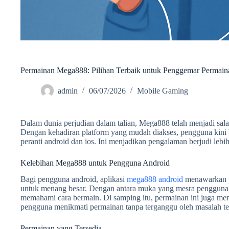
Permainan Mega888: Pilihan Terbaik untuk Penggemar Permain
admin
06/07/2026
Mobile Gaming
Dalam dunia perjudian dalam talian, Mega888 telah menjadi sala
Dengan kehadiran platform yang mudah diakses, pengguna kini
peranti android dan ios. Ini menjadikan pengalaman berjudi lebi
Kelebihan Mega888 untuk Pengguna Android
Bagi pengguna android, aplikasi
mega888 android
menawarkan p
untuk menang besar. Dengan antara muka yang mesra pengguna,
memahami cara bermain. Di samping itu, permainan ini juga m
pengguna menikmati permainan tanpa terganggu oleh masalah te
Permainan yang Tersedia